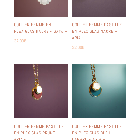
COLLIER FEMME EN
COLLIER FEMME PASTILLE
PLEXIGLAS NACRÉ ~ GAYA ~
EN PLEXIGLAS NACRÉ ~
ARIA ~
32,00
€
32,00
€
COLLIER FEMME PASTILLE
COLLIER FEMME PASTILLE
EN PLEXIGLAS PRUNE ~
EN PLEXIGLAS BLEU
ARIA ~
CANARD ~ ARIA ~