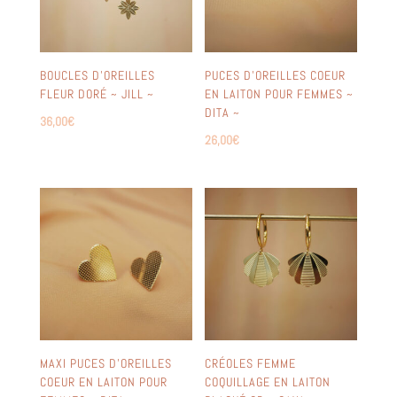
BOUCLES D’OREILLES
PUCES D’OREILLES COEUR
FLEUR DORÉ ~ JILL ~
EN LAITON POUR FEMMES ~
DITA ~
36,00
€
26,00
€
MAXI PUCES D’OREILLES
CRÉOLES FEMME
COEUR EN LAITON POUR
COQUILLAGE EN LAITON