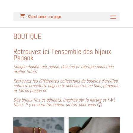
Sélectionner une page
BOUTIQUE
Retrouvez ici l’ensemble des bijoux
Papank
Chaque modèle est pensé, dessiné et fabriqué dans mon
atelier lillois.
Retrouvez les différentes collections de boucles d’oreilles,
colliers, bracelets, bagues & accessoires en bois, plexiglas
et laiton plaqué or.
Des bijoux fins et délicats, inspirés par la nature et l’Art
Déco..
Il y en aura forcément un fait pour vous 🙂