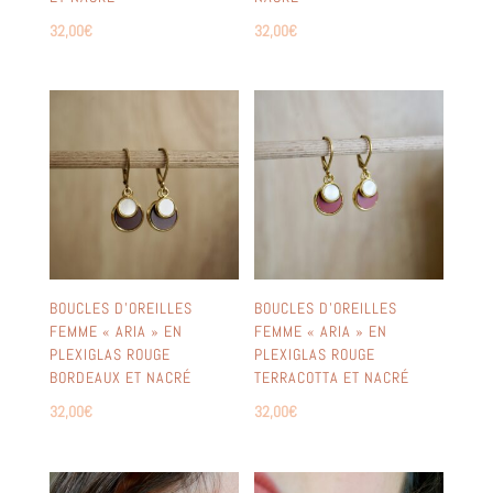
32,00
€
32,00
€
BOUCLES D’OREILLES
BOUCLES D’OREILLES
FEMME « ARIA » EN
FEMME « ARIA » EN
PLEXIGLAS ROUGE
PLEXIGLAS ROUGE
BORDEAUX ET NACRÉ
TERRACOTTA ET NACRÉ
32,00
€
32,00
€