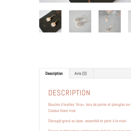
Description
Avis (0)
DESCRIPTION
Boucles d’oreilles “Aria», bois de poirier et plexiglas sur
Couleur blanc irisé
Découpé-gravé au laser, assemblé et peint à la main.