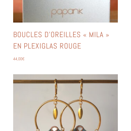
BOUCLES D’OREILLES « MILA »
EN PLEXIGLAS ROUGE
44,00
€