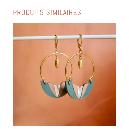
PRODUITS SIMILAIRES