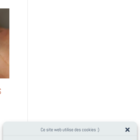
S
Ce site web utilise des cookies :)