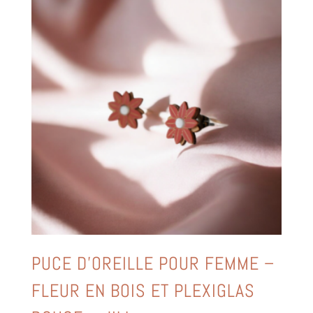
PUCE D’OREILLE POUR FEMME –
FLEUR EN BOIS ET PLEXIGLAS