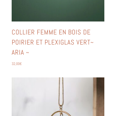
COLLIER FEMME EN BOIS DE
POIRIER ET PLEXIGLAS VERT~
ARIA ~
32,00
€