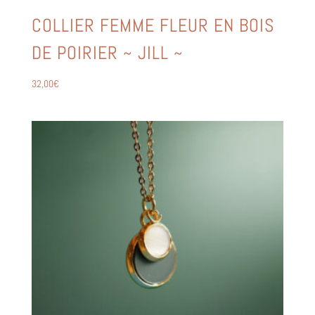
COLLIER FEMME FLEUR EN BOIS
DE POIRIER ~ JILL ~
32,00
€