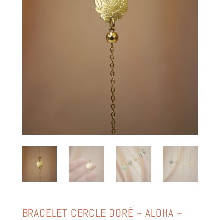
BRACELET CERCLE DORÉ ~ ALOHA ~