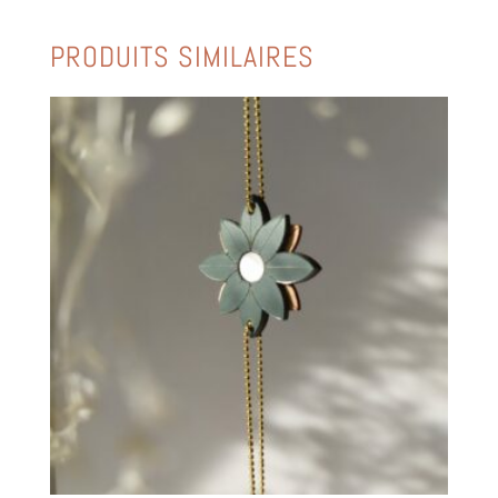
PRODUITS SIMILAIRES