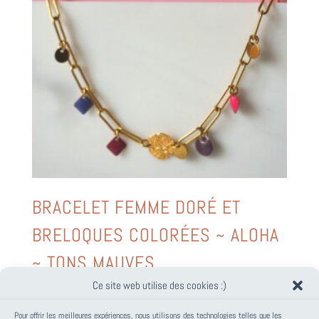
BRACELET FEMME DORÉ ET
BRELOQUES COLORÉES ~ ALOHA
~ TONS MAUVES
Ce site web utilise des cookies :)
34,00
€
Pour offrir les meilleures expériences, nous utilisons des technologies telles que les