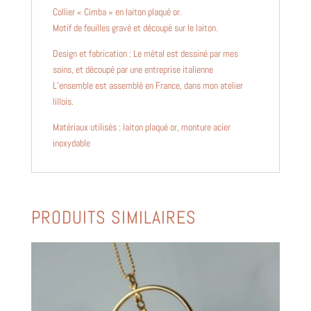
Collier « Cimba » en laiton plaqué or.
Motif de feuilles gravé et découpé sur le laiton.
Design et fabrication : Le métal est dessiné par mes
soins, et découpé par une entreprise italienne
L’ensemble est assemblé en France, dans mon atelier
lillois.
Matériaux utilisés : laiton plaqué or, monture acier
inoxydable
PRODUITS SIMILAIRES