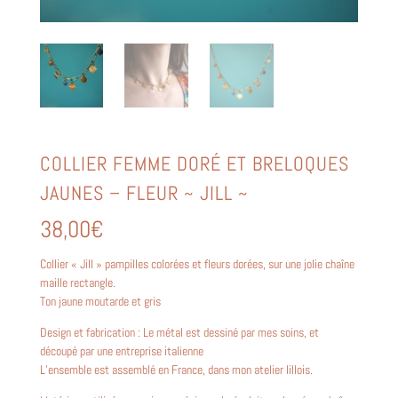
COLLIER FEMME DORÉ ET BRELOQUES
JAUNES – FLEUR ~ JILL ~
38,00
€
Collier « Jill » pampilles colorées et fleurs dorées, sur une jolie chaîne
maille rectangle.
Ton jaune moutarde et gris
Design et fabrication : Le métal est dessiné par mes soins, et
découpé par une entreprise italienne
L’ensemble est assemblé en France, dans mon atelier lillois.