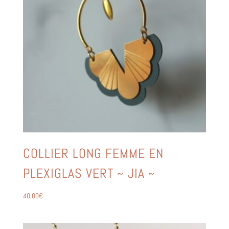
COLLIER LONG FEMME EN
PLEXIGLAS VERT ~ JIA ~
40,00
€