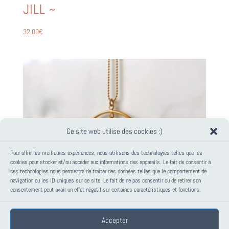
JILL ~
32,00
€
Ce site web utilise des cookies :)
Pour offrir les meilleures expériences, nous utilisons des technologies telles que les
cookies pour stocker et/ou accéder aux informations des appareils. Le fait de consentir à
ces technologies nous permettra de traiter des données telles que le comportement de
navigation ou les ID uniques sur ce site. Le fait de ne pas consentir ou de retirer son
consentement peut avoir un effet négatif sur certaines caractéristiques et fonctions.
Accepter