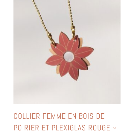
COLLIER FEMME EN BOIS DE
POIRIER ET PLEXIGLAS ROUGE ~