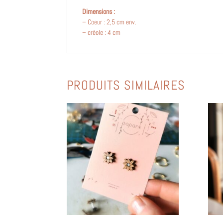
Dimensions :
– Coeur : 2,5 cm env.
– créole : 4 cm
PRODUITS SIMILAIRES