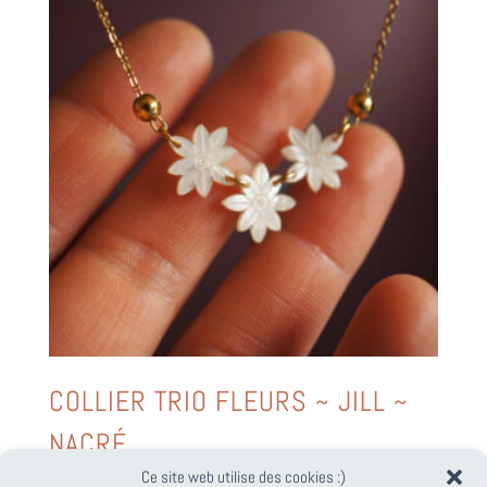
COLLIER TRIO FLEURS ~ JILL ~
NACRÉ
Ce site web utilise des cookies :)