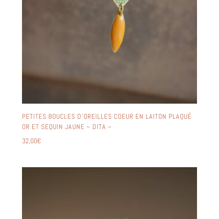
PETITES BOUCLES D’OREILLES COEUR EN LAITON PLAQUÉ
OR ET SEQUIN JAUNE ~ DITA ~
32,00
€