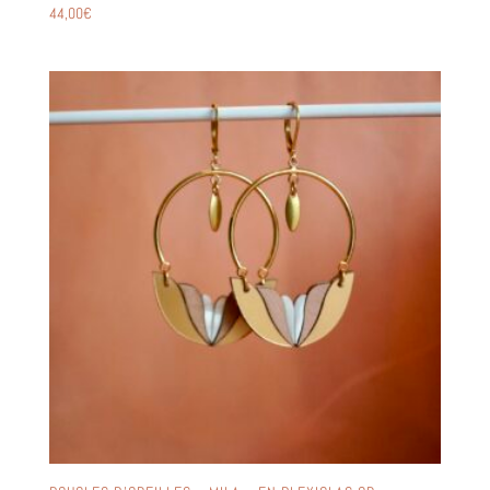
44,00
€