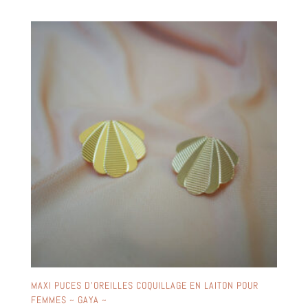
MAXI PUCES D’OREILLES COQUILLAGE EN LAITON POUR
FEMMES ~ GAYA ~