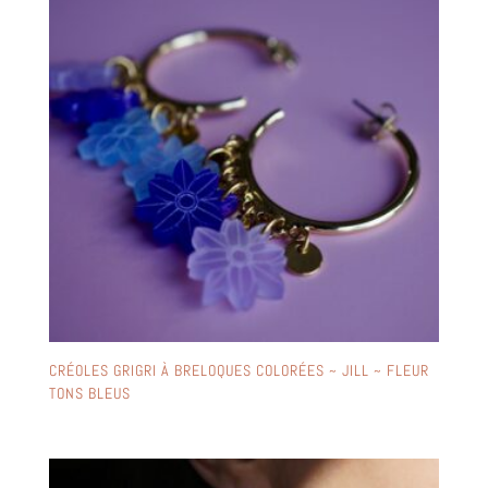
CRÉOLES GRIGRI À BRELOQUES COLORÉES ~ JILL ~ FLEUR
TONS BLEUS