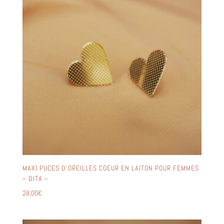
MAXI PUCES D’OREILLES COEUR EN LAITON POUR FEMMES
~ DITA ~
28,00
€