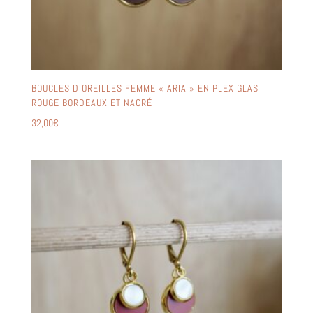
BOUCLES D’OREILLES FEMME « ARIA » EN PLEXIGLAS
ROUGE BORDEAUX ET NACRÉ
32,00
€