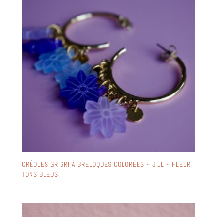
CRÉOLES GRIGRI À BRELOQUES COLORÉES ~ JILL ~ FLEUR
TONS BLEUS