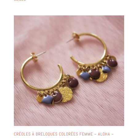
CRÉOLES À BRELOQUES COLORÉES FEMME ~ ALOHA ~