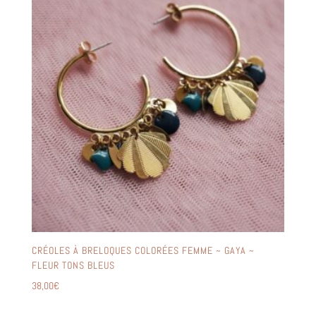
CRÉOLES À BRELOQUES COLORÉES FEMME ~ GAYA ~
FLEUR TONS BLEUS
38,00
€