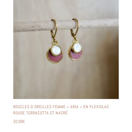
BOUCLES D’OREILLES FEMME « ARIA » EN PLEXIGLAS
ROUGE TERRACOTTA ET NACRÉ
32,00
€