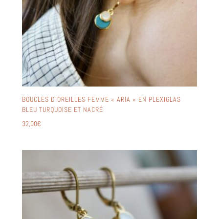
BOUCLES D’OREILLES FEMME « ARIA » EN PLEXIGLAS
BLEU TURQUOISE ET NACRÉ
32,00
€