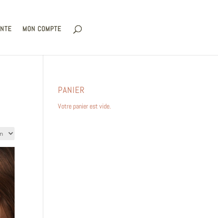
ENTE
MON COMPTE
PANIER
Votre panier est vide.