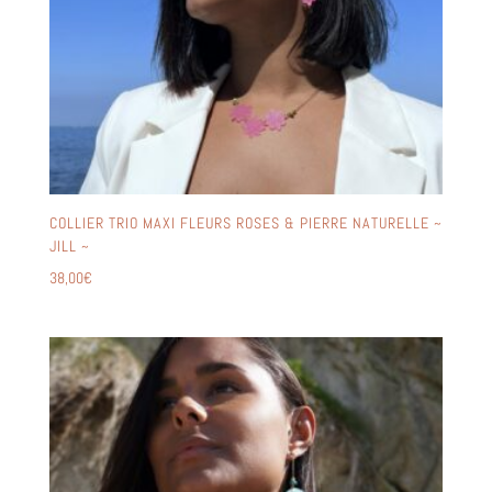
COLLIER TRIO MAXI FLEURS ROSES & PIERRE NATURELLE ~
JILL ~
38,00
€