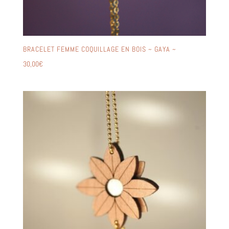
BRACELET FEMME COQUILLAGE EN BOIS ~ GAYA ~
30,00
€