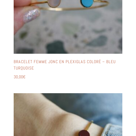
BRACELET FEMME JONC EN PLEXIGLAS COLORÉ – BLEU
TURQUOISE
30,00
€