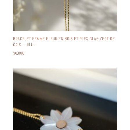
BRACELET FEMME FLEUR EN BOIS ET PLEXIGLAS VERT DE
GRIS ~ JILL ~
30,00
€