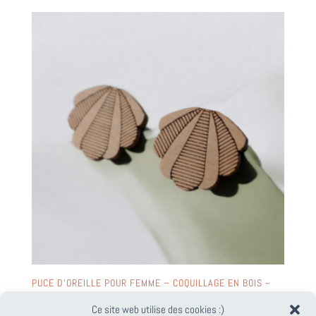
PUCE D’OREILLE POUR FEMME – COQUILLAGE EN BOIS ~
GAYA ~
Ce site web utilise des cookies :)