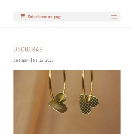
Sélectionner une page
DSC06949
par
Papank
|
Mai 12, 2026