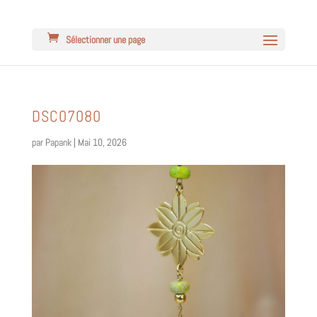
Sélectionner une page
DSC07080
par
Papank
|
Mai 10, 2026