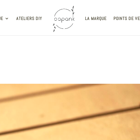
UE
ATELIERS DIY
LA MARQUE
POINTS DE V