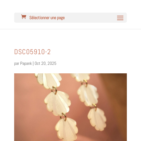
Sélectionner une page
DSC05910-2
par
Papank
|
Oct 20, 2025