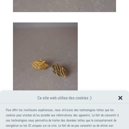
Ce site web utilise des cookies :)
Pour offrir les meilleures expériences, nous utilisons des technologies telles que les
cookies pour stocker et/ou accéder aux informations des appareils. Le fait de consentir à
ces technologies nous permettra de traiter des données telles que le comportement de
PANIER
navigation ou les ID uniques sur ce site. Le fait de ne pas consentir ou de retirer son