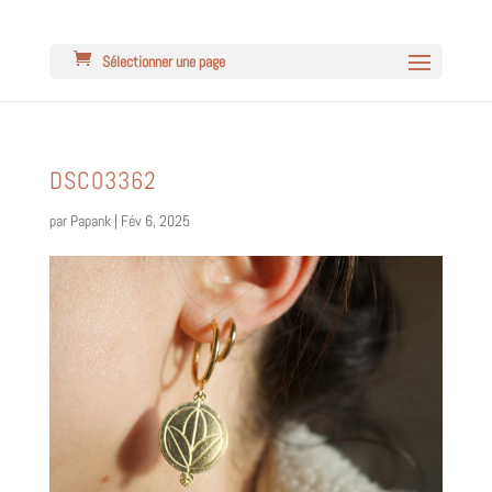
Sélectionner une page
DSC03362
par
Papank
|
Fév 6, 2025